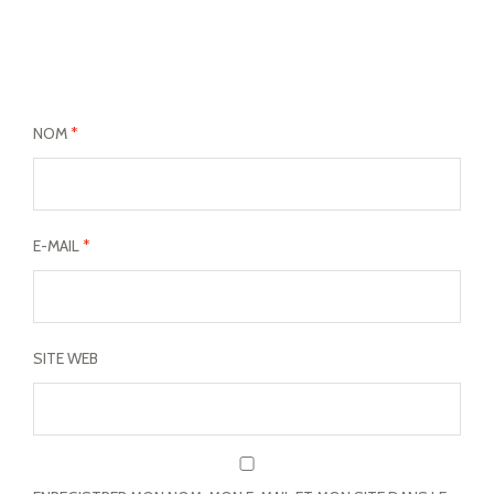
NOM
*
E-MAIL
*
SITE WEB