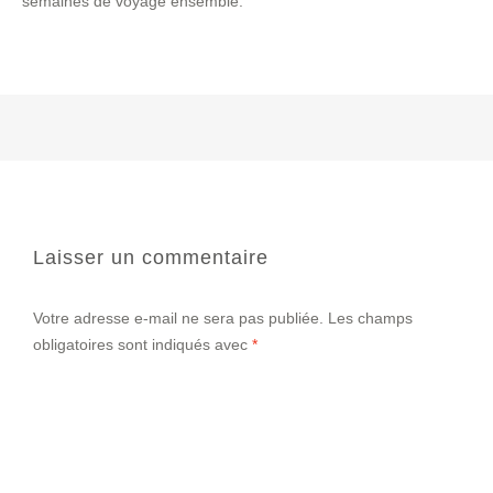
semaines de voyage ensemble.
Laisser un commentaire
Votre adresse e-mail ne sera pas publiée.
Les champs
obligatoires sont indiqués avec
*