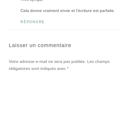
Cela donne vraiment envie et l'écriture est parfaite.
RÉPONDRE
Laisser un commentaire
Votre adresse e-mail ne sera pas publiée.
Les champs
obligatoires sont indiqués avec
*