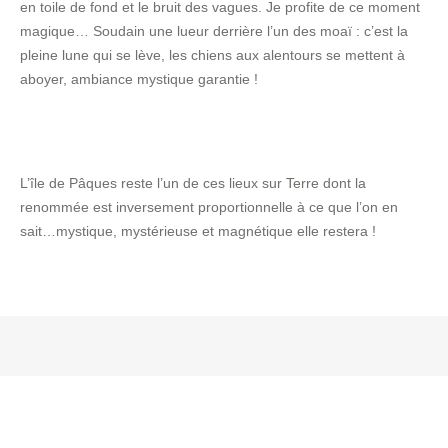
en toile de fond et le bruit des vagues. Je profite de ce moment
magique… Soudain une lueur derrière l’un des moaï : c’est la
pleine lune qui se lève, les chiens aux alentours se mettent à
aboyer, ambiance mystique garantie !
L’île de Pâques reste l’un de ces lieux sur Terre dont la
renommée est inversement proportionnelle à ce que l’on en
sait…mystique, mystérieuse et magnétique elle restera !