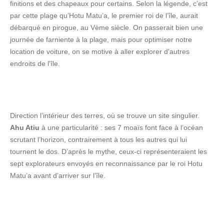
finitions et des chapeaux pour certains. Selon la légende, c’est
par cette plage qu’Hotu Matu’a, le premier roi de l’île, aurait
débarqué en pirogue, au Vème siècle. On passerait bien une
journée de farniente à la plage, mais pour optimiser notre
location de voiture, on se motive à aller explorer d'autres
endroits de l'île.
Direction l’intérieur des terres, où se trouve un site singulier.
Ahu Atiu
à une particularité : ses 7 moaïs font face à l’océan
scrutant l’horizon, contrairement à tous les autres qui lui
tournent le dos. D’après le mythe, ceux-ci représenteraient les
sept explorateurs envoyés en reconnaissance par le roi Hotu
Matu’a avant d’arriver sur l’île.