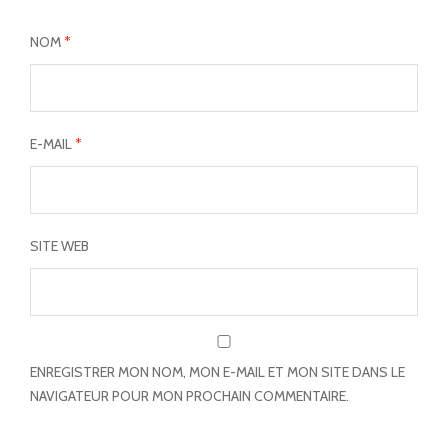
NOM
*
E-MAIL
*
SITE WEB
ENREGISTRER MON NOM, MON E-MAIL ET MON SITE DANS LE
NAVIGATEUR POUR MON PROCHAIN COMMENTAIRE.